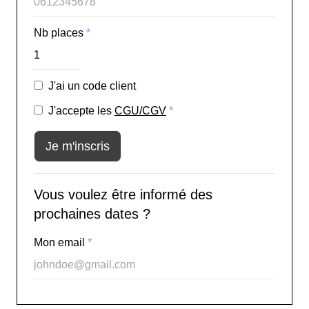
Nb places
*
J'ai un code client
J'accepte les
CGU/CGV
*
Je m'inscris
Vous voulez être informé des
prochaines dates ?
Mon email
*