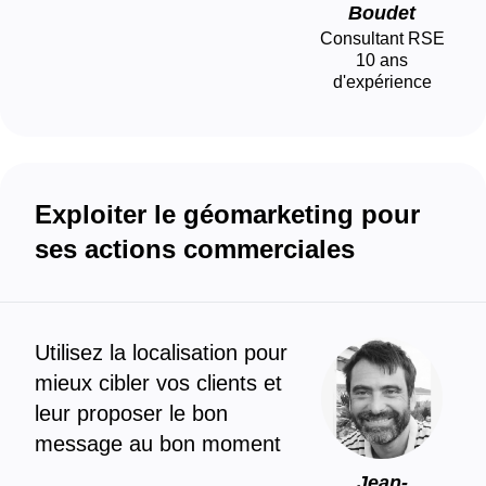
Boudet
Consultant RSE
10
ans
d'expérience
Exploiter le géomarketing pour
ses actions commerciales
Utilisez la localisation pour
mieux cibler vos clients et
leur proposer le bon
message au bon moment
Jean-