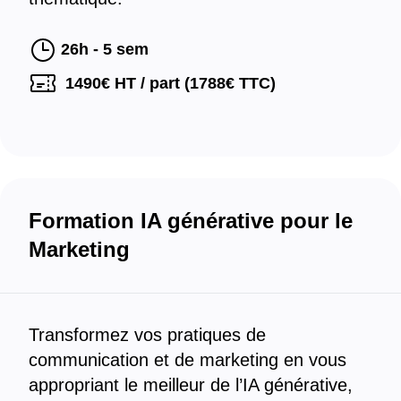
26h - 5 sem
1490
€ HT / part (
1788
€ TTC)
Formation IA générative pour le
Marketing
Transformez vos pratiques de
communication et de marketing en vous
appropriant le meilleur de l’IA générative,