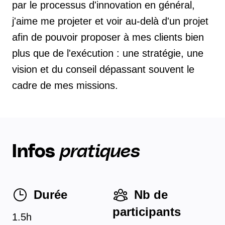
par le processus d'innovation en général,
j'aime me projeter et voir au-delà d'un projet
afin de pouvoir proposer à mes clients bien
plus que de l'exécution : une stratégie, une
vision et du conseil dépassant souvent le
cadre de mes missions.
Infos
pratiques
Durée
Nb de
participants
1.5h