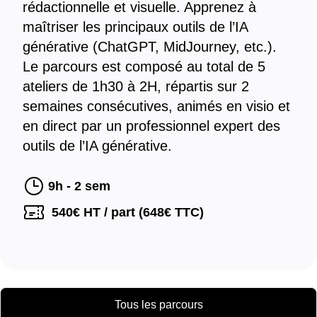
rédactionnelle et visuelle. Apprenez à
maîtriser les principaux outils de l’IA
générative (ChatGPT, MidJourney, etc.).
Le parcours est composé au total de 5
ateliers de 1h30 à 2H, répartis sur 2
semaines consécutives, animés en visio et
en direct par un professionnel expert des
outils de l’IA générative.
9h - 2 sem
540
€ HT / part (
648
€ TTC)
Tous les parcours