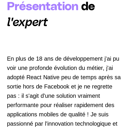
Présentation
de
l'expert
En plus de 18 ans de développement j'ai pu
voir une profonde évolution du métier, j'ai
adopté React Native peu de temps après sa
sortie hors de Facebook et je ne regrette
pas : il s'agit d'une solution vraiment
performante pour réaliser rapidement des
applications mobiles de qualité ! Je suis
passionné par l'innovation technologique et