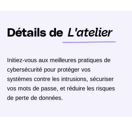
Détails de
L'atelier
Initiez-vous aux meilleures pratiques de
cybersécurité pour protéger vos
systèmes contre les intrusions, sécuriser
vos mots de passe, et réduire les risques
de perte de données.