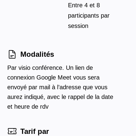
Entre
4
et
8
participants par
session
Modalités
Par visio conférence. Un lien de
connexion Google Meet vous sera
envoyé par mail à l’adresse que vous
aurez indiqué, avec le rappel de la date
et heure de rdv
Tarif par