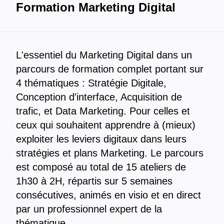
Formation Marketing Digital
L'essentiel du Marketing Digital dans un
parcours de formation complet portant sur
4 thématiques : Stratégie Digitale,
Conception d'interface, Acquisition de
trafic, et Data Marketing. Pour celles et
ceux qui souhaitent apprendre à (mieux)
exploiter les leviers digitaux dans leurs
stratégies et plans Marketing. Le parcours
est composé au total de 15 ateliers de
1h30 à 2H, répartis sur 5 semaines
consécutives, animés en visio et en direct
par un professionnel expert de la
thématique.