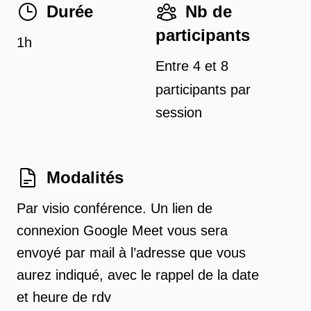
Durée
Nb de
participants
1h
Entre
4
et
8
participants par
session
Modalités
Par visio conférence. Un lien de
connexion Google Meet vous sera
envoyé par mail à l’adresse que vous
aurez indiqué, avec le rappel de la date
et heure de rdv