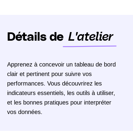
Détails de
L'atelier
Apprenez à concevoir un tableau de bord
clair et pertinent pour suivre vos
performances. Vous découvrirez les
indicateurs essentiels, les outils à utiliser,
et les bonnes pratiques pour interpréter
vos données.