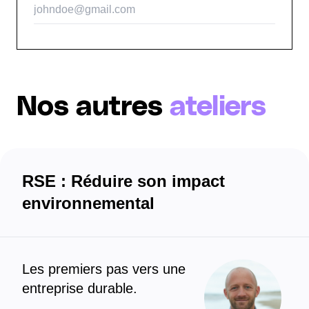
Nos autres
ateliers
RSE : Réduire son impact
environnemental
Les premiers pas vers une
entreprise durable.