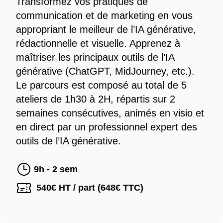
Transformez vos pratiques de
communication et de marketing en vous
appropriant le meilleur de l’IA générative,
rédactionnelle et visuelle. Apprenez à
maîtriser les principaux outils de l’IA
générative (ChatGPT, MidJourney, etc.).
Le parcours est composé au total de 5
ateliers de 1h30 à 2H, répartis sur 2
semaines consécutives, animés en visio et
en direct par un professionnel expert des
outils de l’IA générative.
9h - 2 sem
540
€ HT / part (
648
€ TTC)