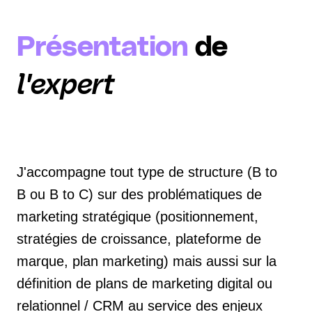
Présentation
de
l'expert
J'accompagne tout type de structure (B to
B ou B to C) sur des problématiques de
marketing stratégique (positionnement,
stratégies de croissance, plateforme de
marque, plan marketing) mais aussi sur la
définition de plans de marketing digital ou
relationnel / CRM au service des enjeux