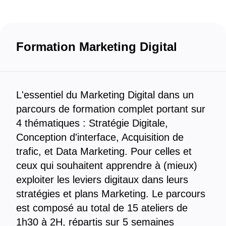
Formation Marketing Digital
L'essentiel du Marketing Digital dans un
parcours de formation complet portant sur
4 thématiques : Stratégie Digitale,
Conception d'interface, Acquisition de
trafic, et Data Marketing. Pour celles et
ceux qui souhaitent apprendre à (mieux)
exploiter les leviers digitaux dans leurs
stratégies et plans Marketing. Le parcours
est composé au total de 15 ateliers de
1h30 à 2H, répartis sur 5 semaines