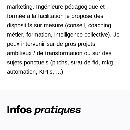
marketing. Ingénieure pédagogique et
formée à la facilitation je propose des
dispositifs sur mesure (conseil, coaching
métier, formation, intelligence collective). Je
peux intervenir sur de gros projets
ambitieux / de transformation ou sur des
sujets ponctuels (pitchs, strat de fid, mkg
automation, KPI's, ...)
Infos
pratiques