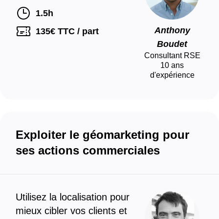
1.5h
Anthony
135
€ TTC / part
Boudet
Consultant RSE
10
ans
d'expérience
Exploiter le géomarketing pour
ses actions commerciales
Utilisez la localisation pour
mieux cibler vos clients et