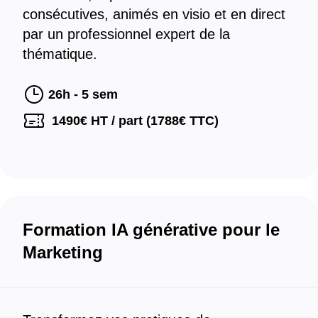
consécutives, animés en visio et en direct
par un professionnel expert de la
thématique.
26h - 5 sem
1490
€ HT / part (
1788
€ TTC)
Formation IA générative pour le
Marketing