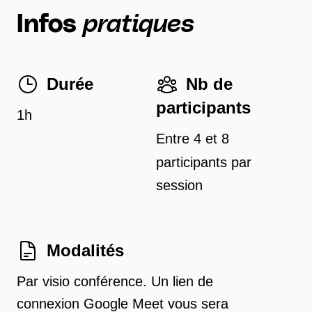
Infos
pratiques
Durée
Nb de
participants
1h
Entre
4
et
8
participants par
session
Modalités
Par visio conférence. Un lien de
connexion Google Meet vous sera