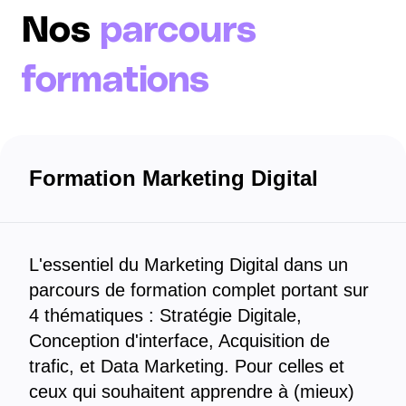
Nos
parcours
formations
Formation Marketing Digital
L'essentiel du Marketing Digital dans un
parcours de formation complet portant sur
4 thématiques : Stratégie Digitale,
Conception d'interface, Acquisition de
trafic, et Data Marketing. Pour celles et
ceux qui souhaitent apprendre à (mieux)