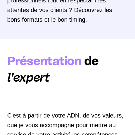
professionnels tout en respectant les
attentes de vos clients ? Découvrez les
bons formats et le bon timing.
Présentation
de
l'expert
C'est à partir de votre ADN, de vos valeurs,
que je vous accompagne pour mettre au
service de votre activité les compétences