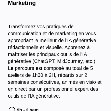
Marketing
Transformez vos pratiques de
communication et de marketing en vous
appropriant le meilleur de l’IA générative,
rédactionnelle et visuelle. Apprenez à
maîtriser les principaux outils de l’IA
générative (ChatGPT, MidJourney, etc.).
Le parcours est composé au total de 5
ateliers de 1h30 à 2H, répartis sur 2
semaines consécutives, animés en visio et
en direct par un professionnel expert des
outils de l’IA générative.
9h - 2 sem