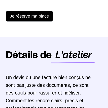
Je réserve ma place
Détails de
L'atelier
Un devis ou une facture bien conçus ne
sont pas juste des documents, ce sont
des outils pour rassurer et fidéliser.
Comment les rendre clairs, précis et