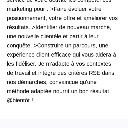
marketing pour : >Faire évoluer votre
positionnement, votre offre et améliorer vos
résultats. >Identifier de nouveau marché,
une nouvelle clientèle et partir à leur
conquête. >Construire un parcours, une
expérience client efficace qui vous aidera à
les fidéliser. Je m'adapte à vos contextes
de travail et intègre des critères RSE dans
nos démarches, convaincue qu'une
méthode adaptée nourrit un bon résultat.
@bientôt !