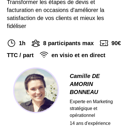
Transformer les étapes de devis et
facturation en occasions d'améliorer la
satisfaction de vos clients et mieux les
fidéliser
1h
8
participants max
90
€
TTC / part
en visio et en direct
Camille DE
AMORIN
BONNEAU
Experte en Marketing
stratégique et
opérationnel
14
ans d'expérience