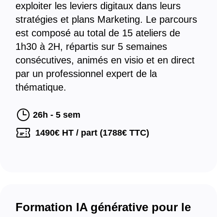
exploiter les leviers digitaux dans leurs
stratégies et plans Marketing. Le parcours
est composé au total de 15 ateliers de
1h30 à 2H, répartis sur 5 semaines
consécutives, animés en visio et en direct
par un professionnel expert de la
thématique.
26h - 5 sem
1490
€ HT / part (
1788
€ TTC)
Formation IA générative pour le