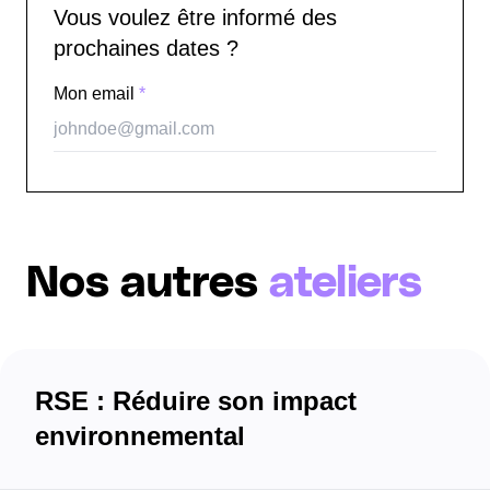
Vous voulez être informé des
prochaines dates ?
Mon email
*
Nos autres
ateliers
RSE : Réduire son impact
environnemental